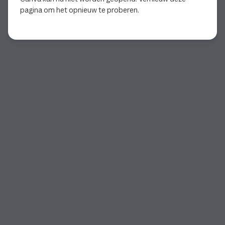
pagina om het opnieuw te proberen.